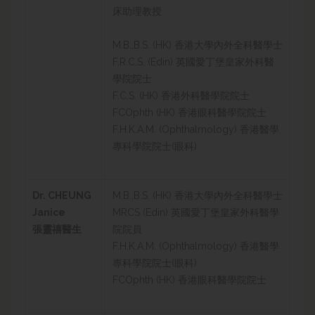
床助理教授
M.B.,B.S. (HK) 香港大學內外全科醫學士
F.R.C.S. (Edin) 英國愛丁堡皇家外科醫
學院院士
F.C.S. (HK) 香港外科醫學院院士
FCOphth (HK) 香港眼科醫學院院士
F.H.K.A.M. (Ophthalmology) 香港醫學
專科學院院士(眼科)
Dr. CHEUNG
M.B.,B.S. (HK) 香港大學內外全科醫學士
Janice
MRCS (Edin) 英國愛丁堡皇家外科醫學
張靈禧醫生
院院員
F.H.K.A.M. (Ophthalmology) 香港醫學
專科學院院士(眼科)
FCOphth (HK) 香港眼科醫學院院士