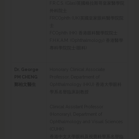
F.R.C.S. (Glas)英國格拉斯哥皇家醫學院
外科院士
FRCOphth (UK)英國皇家眼科醫學院院
士
FCOphth (HK) 香港眼科醫學院院士
F.H.K.A.M. (Ophthalmology) 香港醫學
專科學院院士(眼科)
Dr. George
Honorary Clinical Associate
PM CHENG
Professor, Department of
鄭柏文醫生
Ophthalmology (HKU) 香港大學眼科
學系名譽臨床副教授
Clinical Assistant Professor
(Honorary), Department of
Ophthalmology and Visual Sciences
(CUHK)
香港中文大學眼科及視覺科學系名譽臨