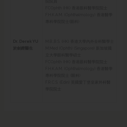
院院員
FCOphth (HK) 香港眼科醫學院院士
F.H.K.A.M. (Ophthalmology) 香港醫學
專科學院院士(眼科)
Dr. Derek YU
M.B.,B.S. (HK) 香港大學內外全科醫學士
於劍鏗醫生
M.Med (Ophth) (Singapore) 新加坡國
立大學眼科醫學碩士
FCOphth (HK) 香港眼科醫學院院士
F.H.K.A.M. (Ophthalmology) 香港醫學
專科學院院士 (眼科)
F.R.C.S. (Edin) 英國愛丁堡皇家外科醫
學院院士