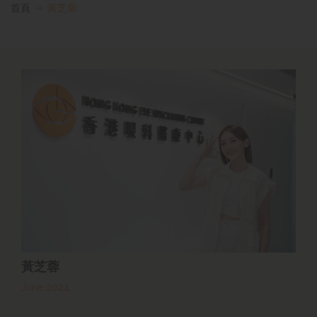
首頁
黃芝蓉
黃芝蓉
June 2024