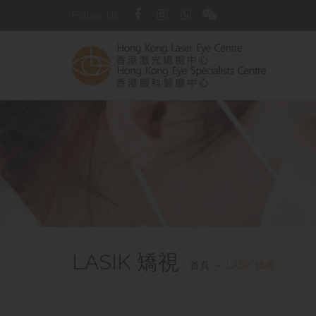
Follow Us:
LASIK 矯視
首頁
LASIK 矯視