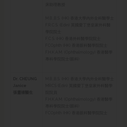
床助理教授
M.B.,B.S. (HK) 香港大學內外全科醫學士
F.R.C.S. (Edin) 英國愛丁堡皇家外科醫
學院院士
F.C.S. (HK) 香港外科醫學院院士
FCOphth (HK) 香港眼科醫學院院士
F.H.K.A.M. (Ophthalmology) 香港醫學
專科學院院士(眼科)
Dr. CHEUNG
M.B.,B.S. (HK) 香港大學內外全科醫學士
Janice
MRCS (Edin) 英國愛丁堡皇家外科醫學
張靈禧醫生
院院員
F.H.K.A.M. (Ophthalmology) 香港醫學
專科學院院士(眼科)
FCOphth (HK) 香港眼科醫學院院士