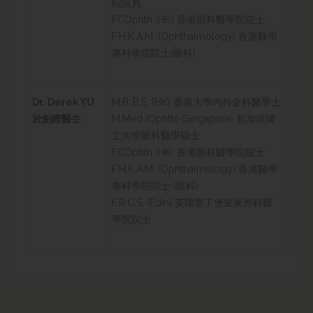
院院員
FCOphth (HK) 香港眼科醫學院院士
F.H.K.A.M. (Ophthalmology) 香港醫學
專科學院院士(眼科)
Dr. Derek YU
M.B.,B.S. (HK) 香港大學內外全科醫學士
於劍鏗醫生
M.Med (Ophth) (Singapore) 新加坡國
立大學眼科醫學碩士
FCOphth (HK) 香港眼科醫學院院士
F.H.K.A.M. (Ophthalmology) 香港醫學
專科學院院士 (眼科)
F.R.C.S. (Edin) 英國愛丁堡皇家外科醫
學院院士