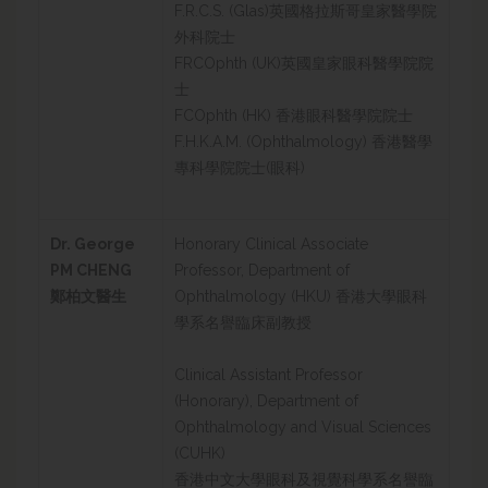
F.R.C.S. (Glas)英國格拉斯哥皇家醫學院
外科院士
FRCOphth (UK)英國皇家眼科醫學院院
士
FCOphth (HK) 香港眼科醫學院院士
F.H.K.A.M. (Ophthalmology) 香港醫學
專科學院院士(眼科)
Dr. George
Honorary Clinical Associate
PM CHENG
Professor, Department of
鄭柏文醫生
Ophthalmology (HKU) 香港大學眼科
學系名譽臨床副教授
Clinical Assistant Professor
(Honorary), Department of
Ophthalmology and Visual Sciences
(CUHK)
香港中文大學眼科及視覺科學系名譽臨