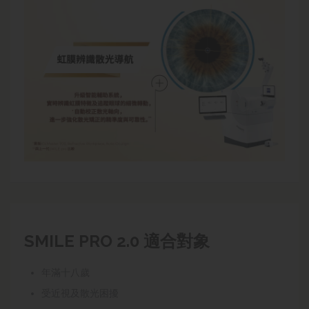
SMILE PRO 2.0 適合對象
年滿十八歲
受近視及散光困擾