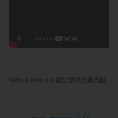
SMILE PRO 2.0 微笑矯視升級亮點